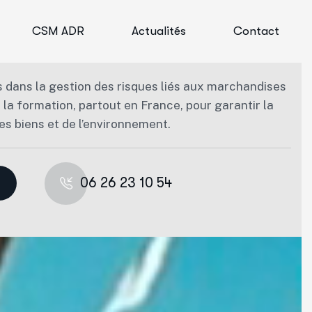
CSM ADR
Actualités
Contact
ans la gestion des risques liés aux marchandises
la formation, partout en France, pour garantir la
es biens et de l’environnement.
06 26 23 10 54