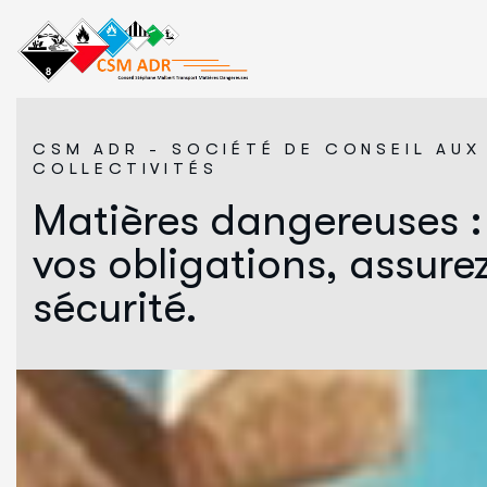
CSM ADR - SOCIÉTÉ DE CONSEIL AUX
COLLECTIVITÉS
Matières dangereuses :
vos obligations, assurez
sécurité.